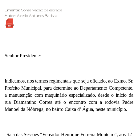
Ementa:
Conservação de estrada
Autor:
Aloisio Antunes Batista
Senhor Presidente:
Indicamos, nos termos regimentais que seja oficiado, ao Exmo. Sr.
Prefeito Municipal, para determine ao Departamento Competente,
a manutenção com maquinário especializado, desde o início da
rua Diamantino Correa até o encontro com a rodovia Padre
Manoel da Nóbrega, no bairro Caixa d’ Água, neste município.
Sala das Sessões "Vereador Henrique Ferreira Monteiro", aos 12