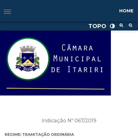
HOME
TOPO
Indicação Nº 067/2019
REGIME: TRAMITAÇÃO ORDINÁRIA