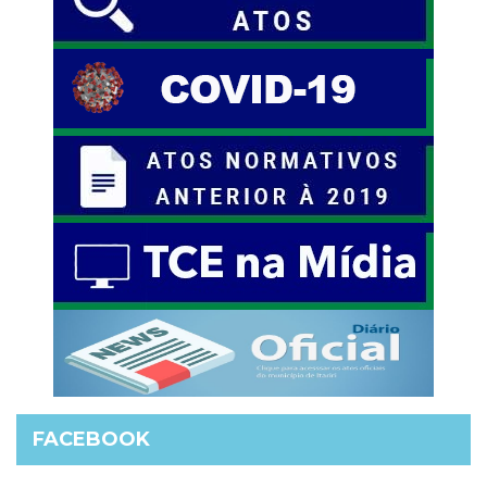
FACEBOOK