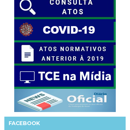
FACEBOOK