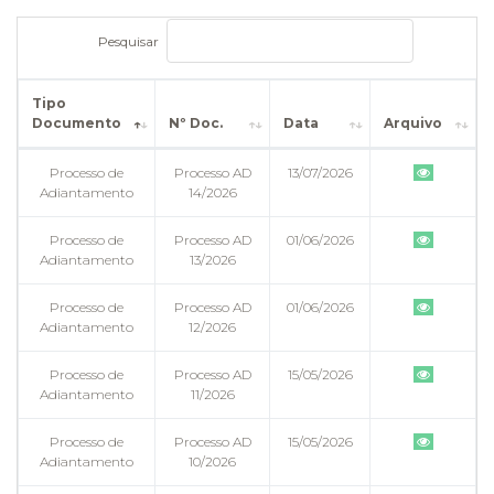
Pesquisar
Tipo
Documento
Nº Doc.
Data
Arquivo
Processo de
Processo AD
13/07/2026
Adiantamento
14/2026
Processo de
Processo AD
01/06/2026
Adiantamento
13/2026
Processo de
Processo AD
01/06/2026
Adiantamento
12/2026
Processo de
Processo AD
15/05/2026
Adiantamento
11/2026
Processo de
Processo AD
15/05/2026
Adiantamento
10/2026