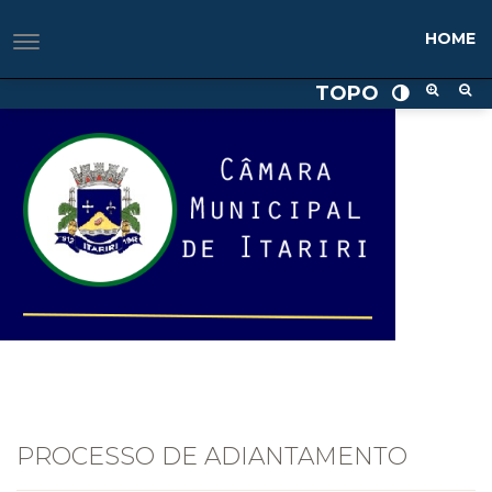
HOME
TOPO
PROCESSO DE ADIANTAMENTO