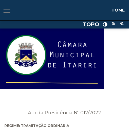
HOME
TOPO
Ato da Presidência Nº 017/2022
REGIME: TRAMITAÇÃO ORDINÁRIA