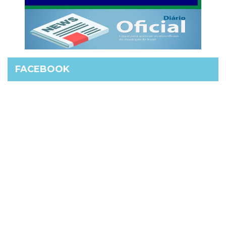
FACEBOOK