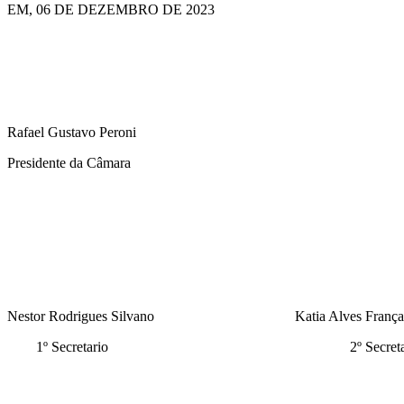
EM, 06 DE DEZEMBRO DE 2023
Rafael Gustavo Peroni
Presidente da Câmara
Nestor Rodrigues Silvano Katia Alves França do
1º Secretario 2º Secretar