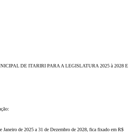
PAL DE ITARIRI PARA A LEGISLATURA 2025 à 2028 E
ução:
e Janeiro de 2025 a 31 de Dezembro de 2028, fica fixado em R$