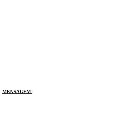
MENSAGEM