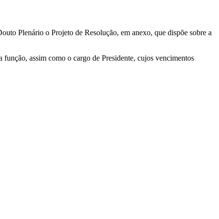
outo Plenário o Projeto de Resolução, em anexo, que dispõe sobre a
da função, assim como o cargo de Presidente, cujos vencimentos