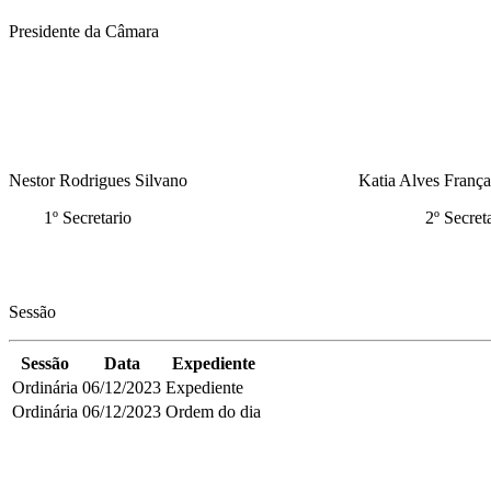
Presidente da Câmara
Nestor Rodrigues Silvano Katia Alves França do
1º Secretario 2º Secretar
Sessão
Sessão
Data
Expediente
Ordinária
06/12/2023
Expediente
Ordinária
06/12/2023
Ordem do dia