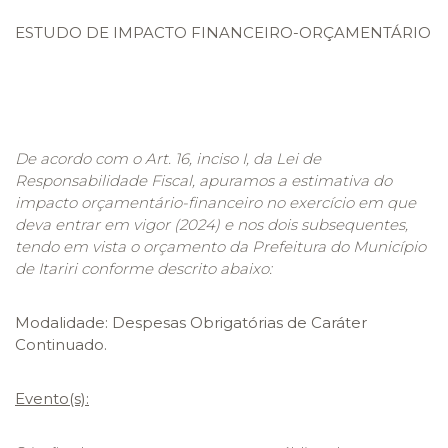
ESTUDO DE IMPACTO FINANCEIRO-ORÇAMENTÁRIO
De acordo com o Art. 16, inciso I, da Lei de
Responsabilidade Fiscal, apuramos a estimativa do
impacto orçamentário-financeiro no exercício em que
deva entrar em vigor (2024) e nos dois subsequentes,
tendo em vista o orçamento da Prefeitura do Município
de Itariri conforme descrito abaixo:
Modalidade: Despesas Obrigatórias de Caráter
Continuado.
Evento(s):