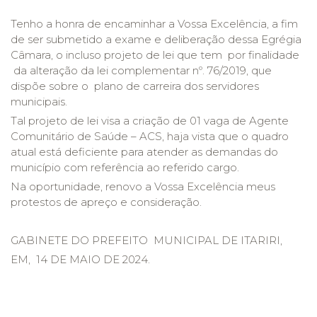
Tenho a honra de encaminhar a Vossa Excelência, a fim
de ser submetido a exame e deliberação dessa Egrégia
Câmara, o incluso projeto de lei que tem por finalidade
da alteração da lei complementar nº. 76/2019, que
dispõe sobre o plano de carreira dos servidores
municipais.
Tal projeto de lei visa a criação de 01 vaga de Agente
Comunitário de Saúde – ACS, haja vista que o quadro
atual está deficiente para atender as demandas do
município com referência ao referido cargo.
Na oportunidade, renovo a Vossa Excelência meus
protestos de apreço e consideração.
GABINETE DO PREFEITO MUNICIPAL DE ITARIRI,
EM, 14 DE MAIO DE 2024.