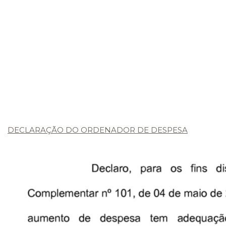
DECLARAÇÃO DO ORDENADOR DE DESPESA