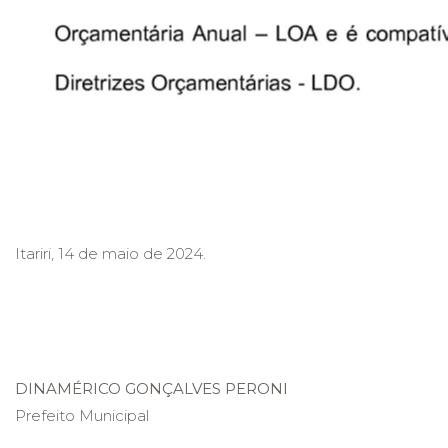
Itariri, 14 de maio de 2024.
DINAMÉRICO GONÇALVES PERONI
Prefeito Municipal