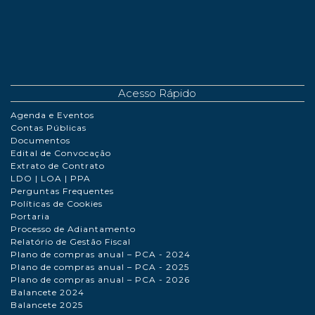
Acesso Rápido
Agenda e Eventos
Contas Públicas
Documentos
Edital de Convocação
Extrato de Contrato
LDO | LOA | PPA
Perguntas Frequentes
Políticas de Cookies
Portaria
Processo de Adiantamento
Relatório de Gestão Fiscal
Plano de compras anual – PCA - 2024
Plano de compras anual – PCA - 2025
Plano de compras anual – PCA - 2026
Balancete 2024
Balancete 2025