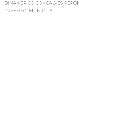
DINAMERICO GONÇALVES PERONI
PREFEITO MUNICIPAL