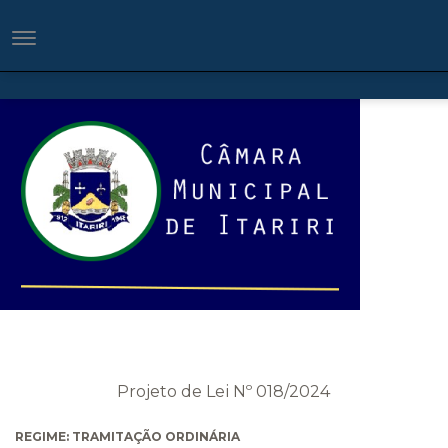
Projeto de Lei Nº 018/2024
REGIME: TRAMITAÇÃO ORDINÁRIA