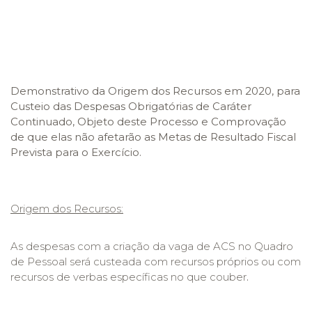
Demonstrativo da Origem dos Recursos em 2020, para
Custeio das Despesas Obrigatórias de Caráter
Continuado, Objeto deste Processo e Comprovação
de que elas não afetarão as Metas de Resultado Fiscal
Prevista para o Exercício.
Origem dos Recursos:
As despesas com a criação da vaga de ACS no Quadro
de Pessoal será custeada com recursos próprios ou com
recursos de verbas específicas no que couber
.