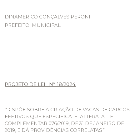
DINAMERICO GONÇALVES PERONI
PREFEITO MUNICIPAL
PROJETO DE LEI Nº. 18/2024.
“
DISPÕE SOBRE A CRIAÇÃO DE VAGAS DE CARGOS
EFETIVOS QUE ESPECIFICA E ALTERA A LEI
COMPLEMENTAR 076/2019, DE 31 DE JANEIRO DE
2019, E DÁ PROVIDÊNCIAS CORRELATAS
”