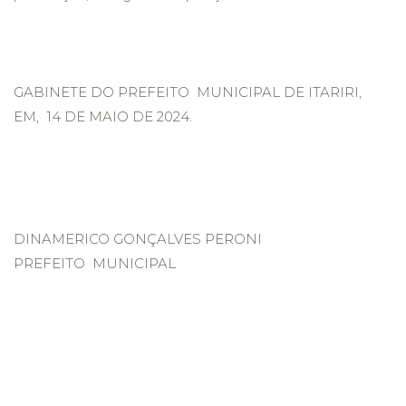
GABINETE DO PREFEITO MUNICIPAL DE ITARIRI,
EM, 14 DE MAIO DE 2024.
DINAMERICO GONÇALVES PERONI
PREFEITO MUNICIPAL