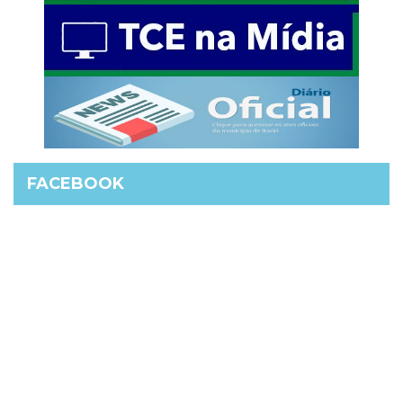
FACEBOOK