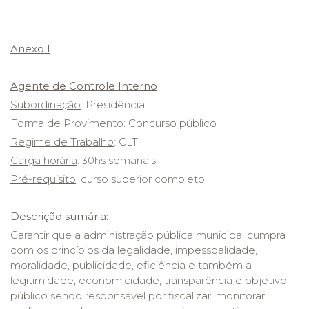
Anexo I
Agente de Controle Interno
Subordinação
: Presidência
Forma de Provimento
: Concurso público
Regime de Trabalho
: CLT
Carga horária
: 30hs semanais
Pré-requisito
: curso superior completo
Descrição sumária
:
Garantir que a administração pública municipal cumpra
com os princípios da legalidade, impessoalidade,
moralidade, publicidade, eficiência e também a
legitimidade, economicidade, transparência e objetivo
público sendo responsável por fiscalizar, monitorar,