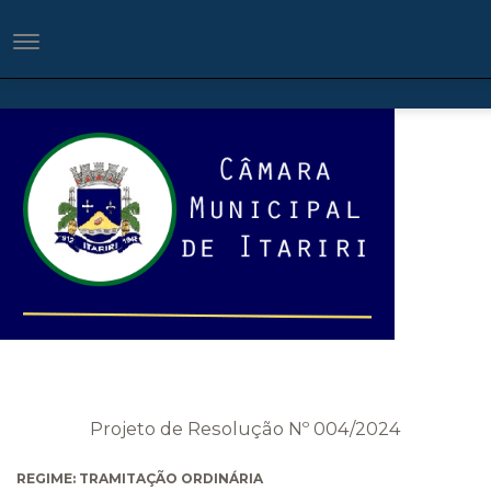
Projeto de Resolução Nº 004/2024
REGIME: TRAMITAÇÃO ORDINÁRIA