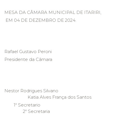
MESA DA CÂMARA MUNICIPAL DE ITARIRI,
EM 04 DE DEZEMBRO DE 2024.
Rafael Gustavo Peroni
Presidente da Câmara
Nestor Rodrigues Silvano
Katia Alves França dos Santos
1º Secretario
2º Secretaria