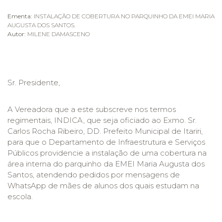
Ementa:
INSTALAÇÃO DE COBERTURA NO PARQUINHO DA EMEI MARIA
AUGUSTA DOS SANTOS.
Autor:
MILENE DAMASCENO
Sr. Presidente,
A Vereadora que a este subscreve nos termos
regimentais, INDICA, que seja oficiado ao Exmo. Sr.
Carlos Rocha Ribeiro, DD. Prefeito Municipal de Itariri,
para que o Departamento de Infraestrutura e Serviços
Públicos providencie a instalação de uma cobertura na
área interna do parquinho da EMEI Maria Augusta dos
Santos, atendendo pedidos por mensagens de
WhatsApp de mães de alunos dos quais estudam na
escola.