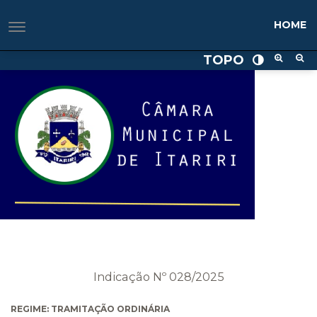
HOME
TOPO
Indicação Nº 028/2025
REGIME: TRAMITAÇÃO ORDINÁRIA