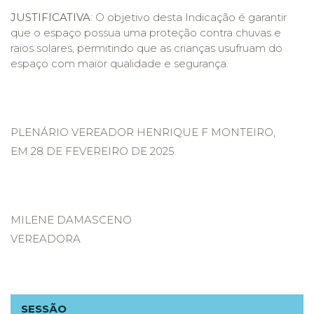
JUSTIFICATIVA
: O objetivo desta Indicação é garantir
que o espaço possua uma proteção contra chuvas e
raios solares, permitindo que as crianças usufruam do
espaço com maior qualidade e segurança.
PLENÁRIO VEREADOR HENRIQUE F MONTEIRO,
EM 28 DE FEVEREIRO DE 2025.
MILENE DAMASCENO
VEREADORA
SESSÃO