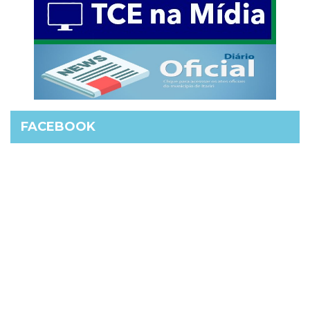
FACEBOOK