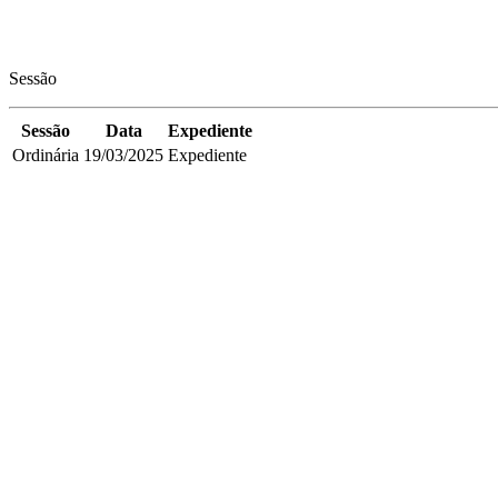
Sessão
Sessão
Data
Expediente
Ordinária
19/03/2025
Expediente