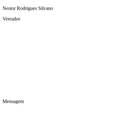
Nestor Rodrigues Silvano
Vereador
Mensagem