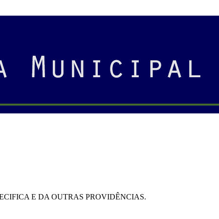
CIFICA E DA OUTRAS PROVIDÊNCIAS.