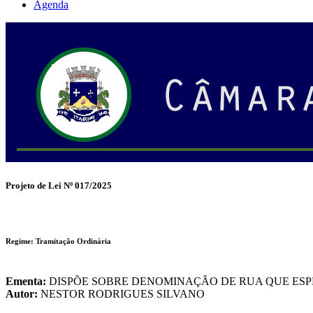
Agenda
Projeto de Lei Nº 017/2025
Regime: Tramitação Ordinária
Ementa:
DISPÕE SOBRE DENOMINAÇÃO DE RUA QUE ESPE
Autor:
NESTOR RODRIGUES SILVANO