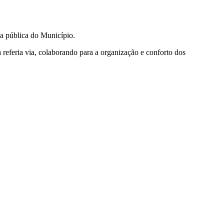
a pública do Município.
referia via, colaborando para a organização e conforto dos