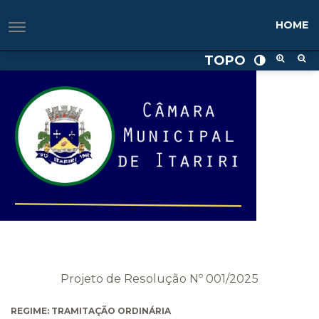
HOME
TOPO
Projeto de Resolução Nº 001/2025
REGIME: TRAMITAÇÃO ORDINÁRIA