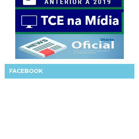
FACEBOOK