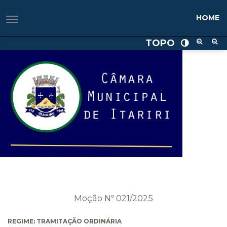
HOME
TOPO
Moção Nº 021/2025
REGIME: TRAMITAÇÃO ORDINÁRIA