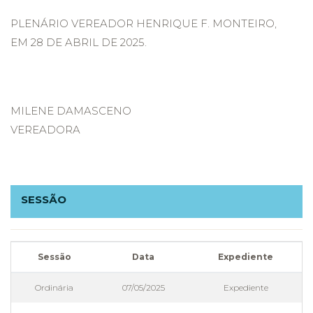
PLENÁRIO VEREADOR HENRIQUE F. MONTEIRO,
EM 28 DE ABRIL DE 2025.
MILENE DAMASCENO
VEREADORA
SESSÃO
Sessão
Data
Expediente
Ordinária
07/05/2025
Expediente