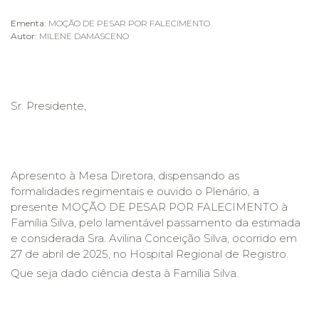
Ementa:
MOÇÃO DE PESAR POR FALECIMENTO
Autor:
MILENE DAMASCENO
Sr. Presidente,
Apresento à Mesa Diretora, dispensando as
formalidades regimentais e ouvido o Plenário, a
presente MOÇÃO DE PESAR POR FALECIMENTO à
Família Silva, pelo lamentável passamento da estimada
e considerada Sra. Avilina Conceição Silva, ocorrido em
27 de abril de 2025, no Hospital Regional de Registro.
Que seja dado ciência desta à Família Silva.