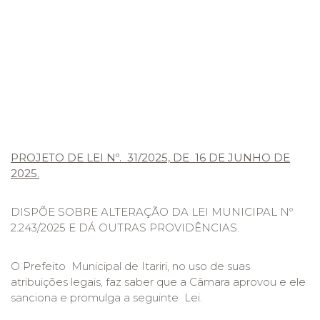
PROJETO DE LEI Nº. 31/2025, DE 16 DE JUNHO DE
2025.
DISPÕE SOBRE ALTERAÇÃO DA LEI MUNICIPAL Nº
2.243/2025 E DÁ OUTRAS PROVIDÊNCIAS.
O Prefeito Municipal de Itariri, no uso de suas
atribuições legais, faz saber que a Câmara aprovou e ele
sanciona e promulga a seguinte Lei.