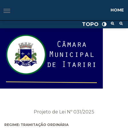
HOME
TOPO
Projeto de Lei Nº 031/2025
REGIME: TRAMITAÇÃO ORDINÁRIA