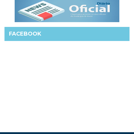
FACEBOOK