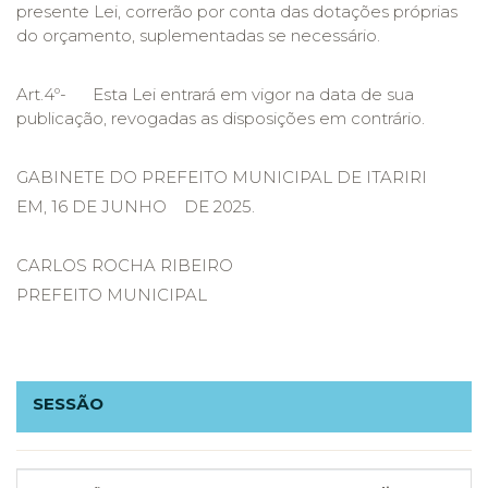
presente Lei, correrão por conta das dotações próprias
do orçamento, suplementadas se necessário.
Art.4º- Esta Lei entrará em vigor na data de sua
publicação, revogadas as disposições em contrário.
GABINETE DO PREFEITO MUNICIPAL DE ITARIRI
EM, 16 DE JUNHO DE 2025.
CARLOS ROCHA RIBEIRO
PREFEITO MUNICIPAL
SESSÃO