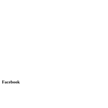
Facebook