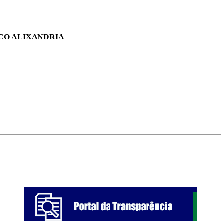
 ALIXANDRIA