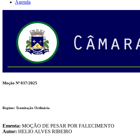
Agenda
Moção Nº 037/2025
Regime: Tramitação Ordinária
Ementa:
MOÇÃO DE PESAR POR FALECIMENTO
Autor:
HELIO ALVES RIBEIRO