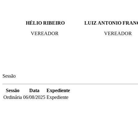
HÉLIO RIBEIRO LUIZ ANTONIO FRANCO
VEREADOR VEREADOR
Sessão
Sessão
Data
Expediente
Ordinária
06/08/2025
Expediente