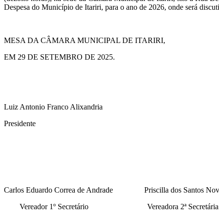
Despesa do Município de Itariri, para o ano de 2026, onde será discut
MESA DA CÂMARA MUNICIPAL DE ITARIRI,
EM 29 DE SETEMBRO DE 2025.
Luiz Antonio Franco Alixandria
Presidente
Carlos Eduardo Correa de Andrade Priscilla dos Santos Nov
Vereador 1º Secretário Vereadora 2ª Sec