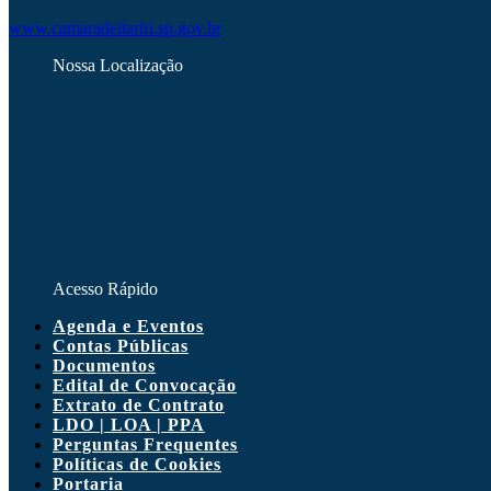
www.camaradeitariri.sp.gov.br
Nossa Localização
Acesso Rápido
Agenda e Eventos
Contas Públicas
Documentos
Edital de Convocação
Extrato de Contrato
LDO | LOA | PPA
Perguntas Frequentes
Políticas de Cookies
Portaria