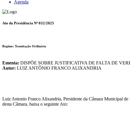
Agenda
Ato da Presidência Nº 032/2025
Regime: Tramitação Ordinária
Ementa:
DISPÕE SOBRE JUSTIFICATIVA DE FALTA DE VE
Autor:
LUIZ ANTÔNIO FRANCO ALIXANDRIA
Luiz Antonio Franco Alixandria, Presidente da Câmara Municipal de It
desta Câmara, baixa o seguinte Ato: