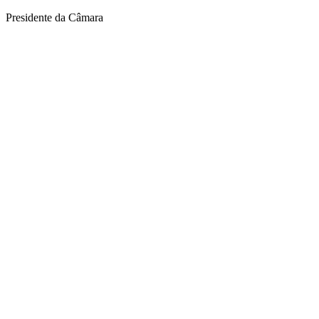
Presidente da Câmara