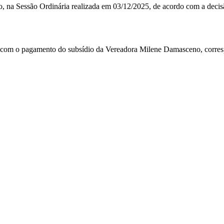
 na Sessão Ordinária realizada em 03/12/2025, de acordo com a decis
m o pagamento do subsídio da Vereadora Milene Damasceno, correspond