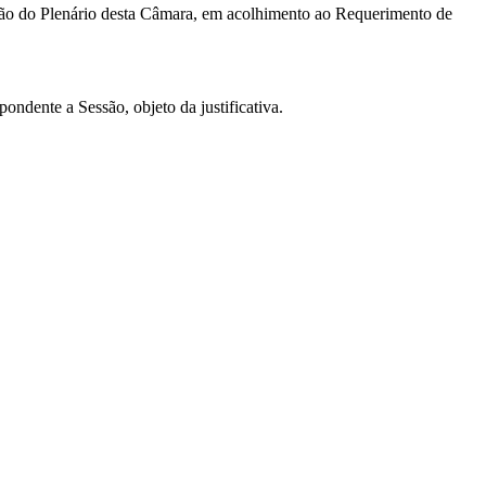
ão do Plenário desta Câmara, em acolhimento ao Requerimento de
ente a Sessão, objeto da justificativa.