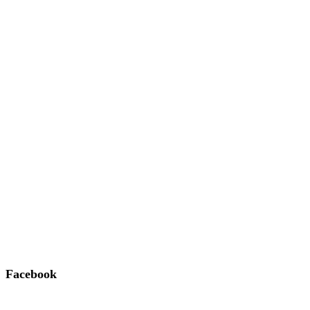
Facebook