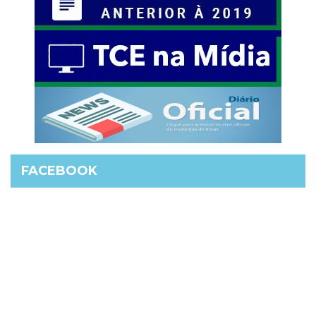
FACEBOOK