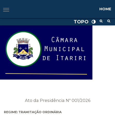
HOME
TOPO
Ato da Presidência Nº 001/2026
REGIME: TRAMITAÇÃO ORDINÁRIA