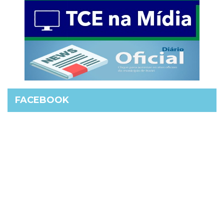
FACEBOOK