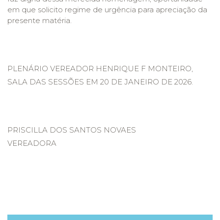
em que solicito regime de urgência para apreciação da
presente matéria.
PLENÁRIO VEREADOR HENRIQUE F MONTEIRO,
SALA DAS SESSÕES EM 20 DE JANEIRO DE 2026.
PRISCILLA DOS SANTOS NOVAES
VEREADORA