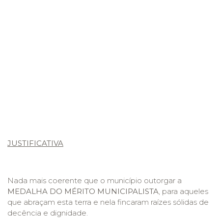
JUSTIFICATIVA
Nada mais coerente que o município outorgar a
MEDALHA
DO MÉRITO MUNICIPALISTA
, para aqueles
que abraçam esta terra e nela fincaram raízes sólidas de
decência e dignidade.