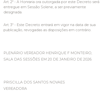
Art. 2º - A Honraria ora outorgada por este Decreto será
entregue em Sessão Solene, a ser previamente
designada.
Art. 3º - Este Decreto entrará em vigor na data de sua
publicação, revogadas as disposições em contrário.
PLENÁRIO VEREADOR HENRIQUE F MONTEIRO,
SALA DAS SESSÕES EM 20 DE JANEIRO DE 2026.
PRISCILLA DOS SANTOS NOVAES
VEREADORA