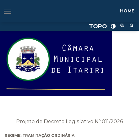
HOME
TOPO
Projeto de Decreto Legislativo Nº 011/2026
REGIME: TRAMITAÇÃO ORDINÁRIA