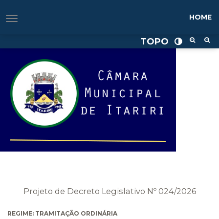
HOME
TOPO
Projeto de Decreto Legislativo Nº 024/2026
REGIME: TRAMITAÇÃO ORDINÁRIA