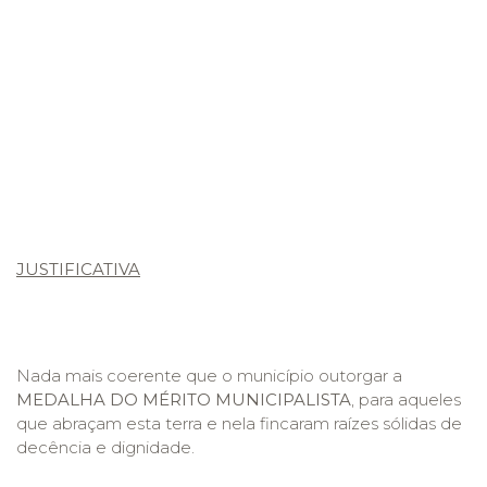
JUSTIFICATIVA
Nada mais coerente que o município outorgar a
MEDALHA
DO MÉRITO MUNICIPALISTA
, para aqueles
que abraçam esta terra e nela fincaram raízes sólidas de
decência e dignidade.