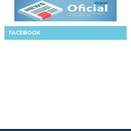
FACEBOOK