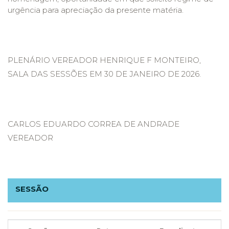
urgência para apreciação da presente matéria.
PLENÁRIO VEREADOR HENRIQUE F MONTEIRO,
SALA DAS SESSÕES EM 30 DE JANEIRO DE 2026.
CARLOS EDUARDO CORREA DE ANDRADE
VEREADOR
SESSÃO