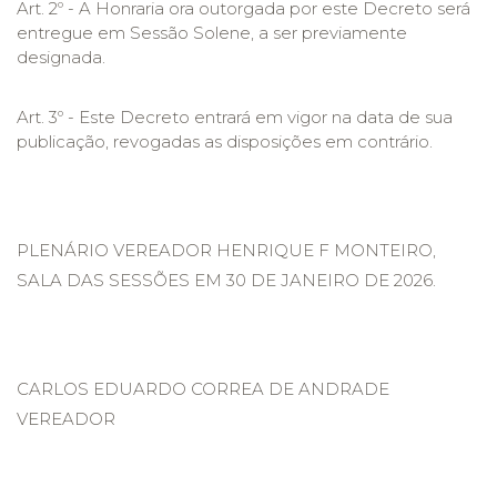
Art. 2º - A Honraria ora outorgada por este Decreto será
entregue em Sessão Solene, a ser previamente
designada.
Art. 3º - Este Decreto entrará em vigor na data de sua
publicação, revogadas as disposições em contrário.
PLENÁRIO VEREADOR HENRIQUE F MONTEIRO,
SALA DAS SESSÕES EM 30 DE JANEIRO DE 2026.
CARLOS EDUARDO CORREA DE ANDRADE
VEREADOR