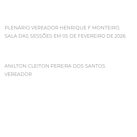
PLENÁRIO VEREADOR HENRIQUE F MONTEIRO,
SALA DAS SESSÕES EM 05 DE FEVEREIRO DE 2026.
ANILTON CLEITON PEREIRA DOS SANTOS
VEREADOR