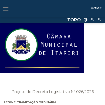
HOME
TOPO
Projeto de Decreto Legislativo Nº 026/2026
REGIME: TRAMITAÇÃO ORDINÁRIA