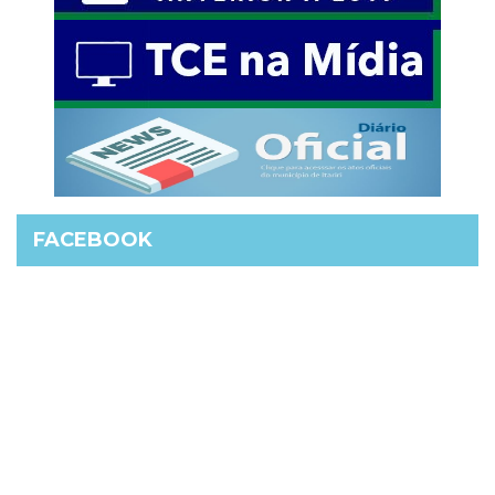
FACEBOOK