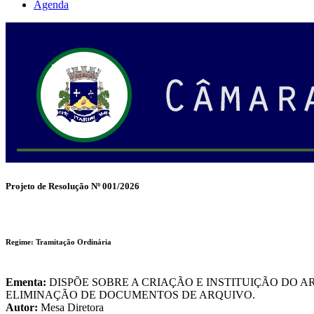
Agenda
Projeto de Resolução Nº 001/2026
Regime: Tramitação Ordinária
Ementa:
DISPÕE SOBRE A CRIAÇÃO E INSTITUIÇÃO DO A
ELIMINAÇÃO DE DOCUMENTOS DE ARQUIVO.
Autor:
Mesa Diretora