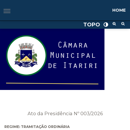
HOME
TOPO
Ato da Presidência Nº 003/2026
REGIME: TRAMITAÇÃO ORDINÁRIA