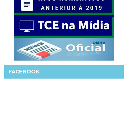
FACEBOOK