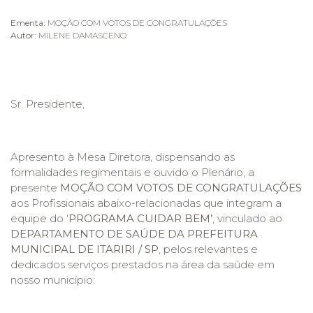
Ementa:
MOÇÃO COM VOTOS DE CONGRATULAÇÕES
Autor:
MILENE DAMASCENO
Sr. Presidente,
Apresento à Mesa Diretora, dispensando as
formalidades regimentais e ouvido o Plenário, a
presente
MOÇÃO COM VOTOS DE CONGRATULAÇÕES
aos Profissionais abaixo-relacionadas que integram a
equipe do ‘
PROGRAMA CUIDAR BEM’
,
vinculado ao
DEPARTAMENTO DE SAÚDE DA PREFEITURA
MUNICIPAL DE ITARIRI / SP
, pelos relevantes e
dedicados serviços prestados na área da saúde em
nosso município: