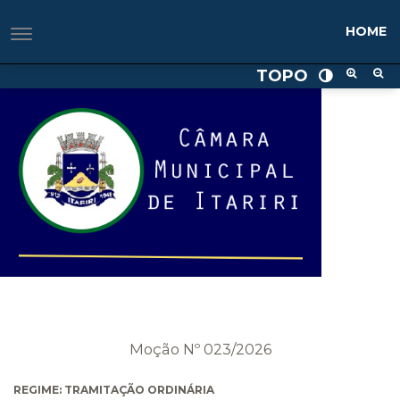
HOME
TOPO
Moção Nº 023/2026
REGIME: TRAMITAÇÃO ORDINÁRIA