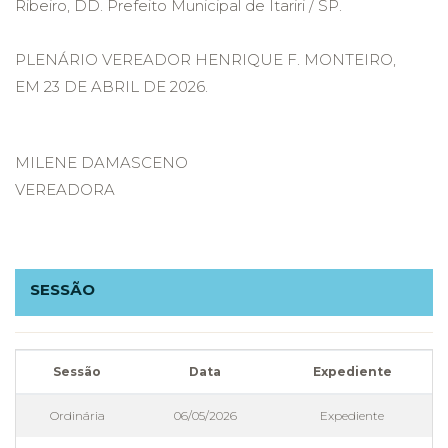
Ribeiro, DD. Prefeito Municipal de Itariri / SP.
PLENÁRIO VEREADOR HENRIQUE F. MONTEIRO,
EM 23 DE ABRIL DE 2026.
MILENE DAMASCENO
VEREADORA
SESSÃO
Sessão
Data
Expediente
Ordinária
06/05/2026
Expediente