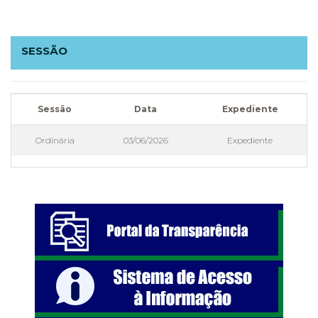
SESSÃO
Sessão
Data
Expediente
Ordinária
03/06/2026
Expediente