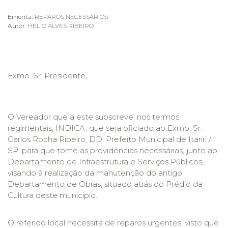
Ementa:
REPAROS NECESSÁRIOS
Autor:
HELIO ALVES RIBEIRO
Exmo. Sr. Presidente,
O Vereador que a este subscreve, nos termos
regimentais, INDICA, que seja oficiado ao Exmo. Sr.
Carlos Rocha Ribeiro, DD. Prefeito Municipal de Itariri /
SP, para que tome as providências necessárias, junto ao
Departamento de Infraestrutura e Serviços Públicos,
visando à realização da manutenção do antigo
Departamento de Obras, situado atrás do Prédio da
Cultura deste município.
O referido local necessita de reparos urgentes, visto que