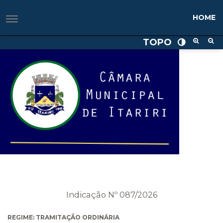
HOME
TOPO
Indicação Nº 087/2026
REGIME: TRAMITAÇÃO ORDINÁRIA