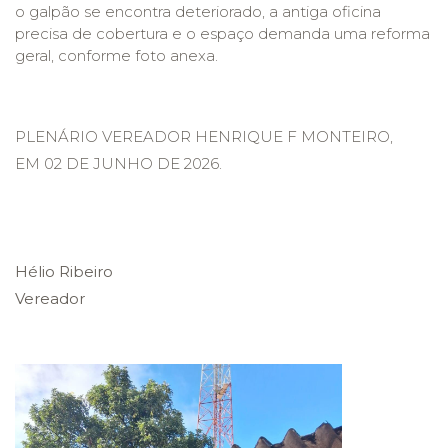
o galpão se encontra deteriorado, a antiga oficina
precisa de cobertura e o espaço demanda uma reforma
geral, conforme foto anexa.
PLENÁRIO VEREADOR HENRIQUE F MONTEIRO,
EM 02 DE JUNHO DE 2026.
Hélio Ribeiro
Vereador