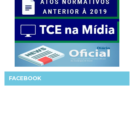
FACEBOOK