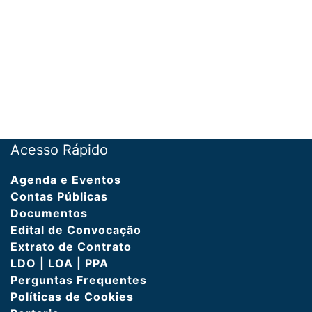
Acesso Rápido
Agenda e Eventos
Contas Públicas
Documentos
Edital de Convocação
Extrato de Contrato
LDO | LOA | PPA
Perguntas Frequentes
Políticas de Cookies