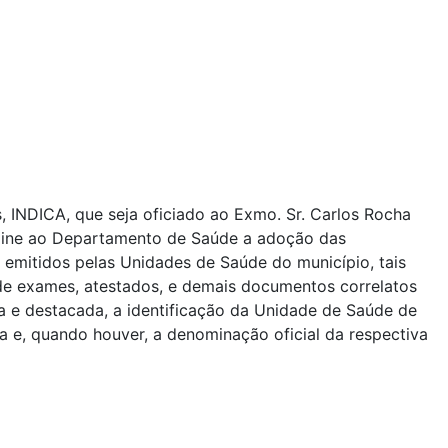
, INDICA, que seja oficiado ao Exmo. Sr. Carlos Rocha
termine ao Departamento de Saúde a adoção das
emitidos pelas Unidades de Saúde do município, tais
de exames, atestados, e demais documentos correlatos
a e destacada, a identificação da Unidade de Saúde de
a e, quando houver, a denominação oficial da respectiva