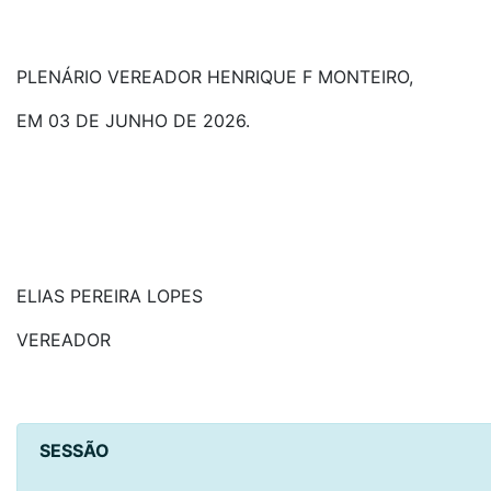
PLENÁRIO VEREADOR HENRIQUE F MONTEIRO,
EM 03 DE JUNHO DE 2026.
ELIAS PEREIRA LOPES
VEREADOR
SESSÃO