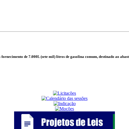
 fornecimento de 7.000L (sete mil) litros de gasolina comum, destinado ao abas