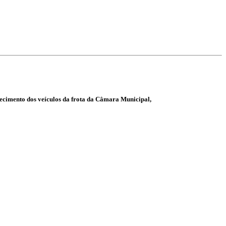
tecimento dos veículos da frota da Câmara Municipal,