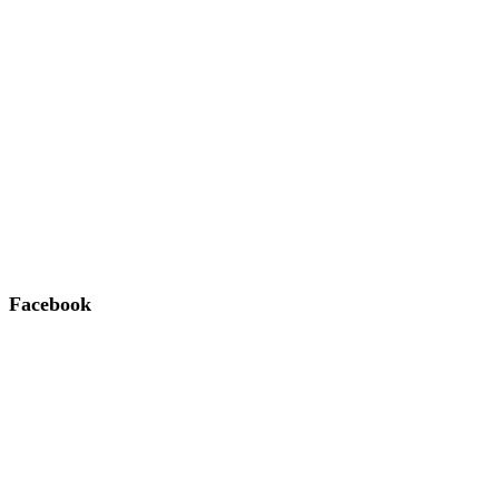
Facebook