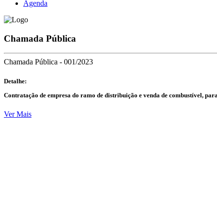
Agenda
Chamada Pública
Chamada Pública - 001/2023
Detalhe:
Contratação de empresa do ramo de distribuição e venda de combustível, para
Ver Mais