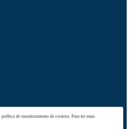
 política de monitoramento de cookies. Para ter mais