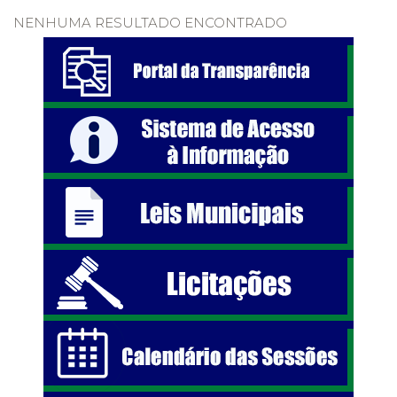
NENHUMA RESULTADO ENCONTRADO