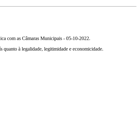
nica com as Câmaras Municipais - 05-10-2022.
país quanto à legalidade, legitimidade e economicidade.