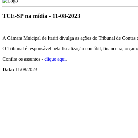
TCE-SP na mídia - 11-08-2023
A Câmara Mnicipal de Itariri divulga as ações do Tribunal de Conta
O Tribunal é responsável pela fiscalização contábil, financeira, orça
Confira os assuntos -
clique aqui
.
Data:
11/08/2023