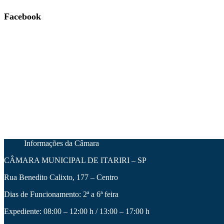
Facebook
Informações da Câmara
CÂMARA MUNICIPAL DE ITARIRI – SP
Rua Benedito Calixto, 177 – Centro
Dias de Funcionamento: 2ª a 6ª feira
Expediente: 08:00 – 12:00 h / 13:00 – 17:00 h