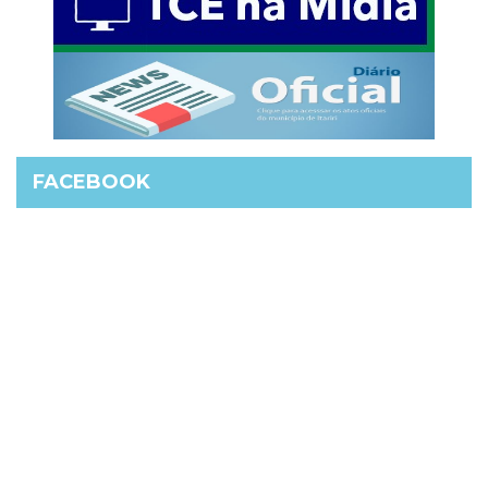
FACEBOOK