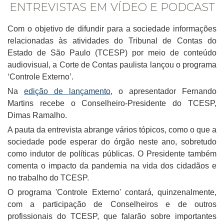
ENTREVISTAS EM VÍDEO E PODCAST
Com o objetivo de difundir para a sociedade informações
relacionadas às atividades do Tribunal de Contas do
Estado de São Paulo (TCESP) por meio de conteúdo
audiovisual, a Corte de Contas paulista lançou o programa
‘Controle Externo’.
Na
edição de lançamento
, o apresentador Fernando
Martins recebe o Conselheiro-Presidente do TCESP,
Dimas Ramalho.
A pauta da entrevista abrange vários tópicos, como o que a
sociedade pode esperar do órgão neste ano, sobretudo
como indutor de políticas públicas. O Presidente também
comenta o impacto da pandemia na vida dos cidadãos e
no trabalho do TCESP.
O programa 'Controle Externo' contará, quinzenalmente,
com a participação de Conselheiros e de outros
profissionais do TCESP, que falarão sobre importantes