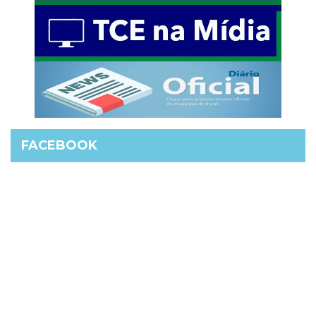
FACEBOOK