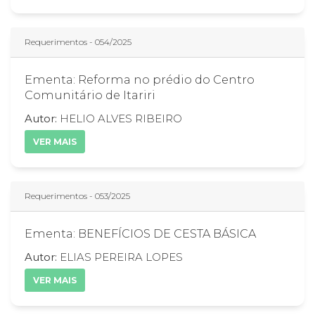
Requerimentos - 054/2025
Ementa: Reforma no prédio do Centro
Comunitário de Itariri
Autor:
HELIO ALVES RIBEIRO
VER MAIS
Requerimentos - 053/2025
Ementa: BENEFÍCIOS DE CESTA BÁSICA
Autor:
ELIAS PEREIRA LOPES
VER MAIS