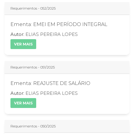
Requerimentos - 052/2025
Ementa: EMEI EM PERÍODO INTEGRAL
Autor:
ELIAS PEREIRA LOPES
VER MAIS
Requerimentos - 051/2025
Ementa: REAJUSTE DE SALÁRIO
Autor:
ELIAS PEREIRA LOPES
VER MAIS
Requerimentos - 050/2025