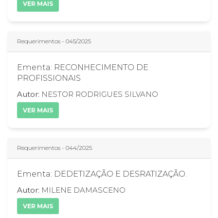
VER MAIS
Requerimentos - 045/2025
Ementa: RECONHECIMENTO DE
PROFISSIONAIS
Autor:
NESTOR RODRIGUES SILVANO
VER MAIS
Requerimentos - 044/2025
Ementa: DEDETIZAÇÃO E DESRATIZAÇÃO.
Autor:
MILENE DAMASCENO
VER MAIS