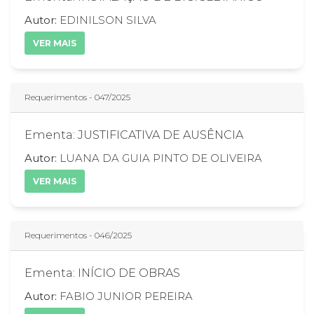
Autor:
EDINILSON SILVA
VER MAIS
Requerimentos - 047/2025
Ementa: JUSTIFICATIVA DE AUSÊNCIA
Autor:
LUANA DA GUIA PINTO DE OLIVEIRA
VER MAIS
Requerimentos - 046/2025
Ementa: INÍCIO DE OBRAS
Autor:
FABIO JUNIOR PEREIRA