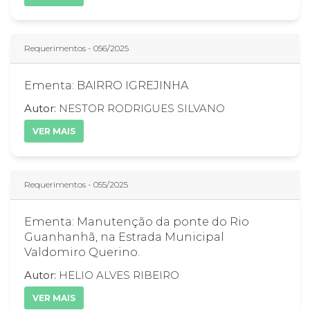
Requerimentos - 056/2025
Ementa: BAIRRO IGREJINHA
Autor:
NESTOR RODRIGUES SILVANO
VER MAIS
Requerimentos - 055/2025
Ementa: Manutenção da ponte do Rio
Guanhanhã, na Estrada Municipal
Valdomiro Querino.
Autor:
HELIO ALVES RIBEIRO
VER MAIS