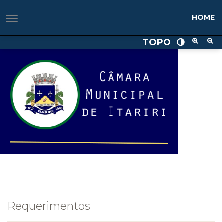
HOME
TOPO
Requerimentos