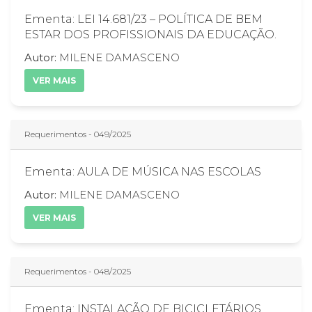
Ementa: LEI 14.681/23 – POLÍTICA DE BEM
ESTAR DOS PROFISSIONAIS DA EDUCAÇÃO.
Autor:
MILENE DAMASCENO
VER MAIS
Requerimentos - 049/2025
Ementa: AULA DE MÚSICA NAS ESCOLAS
Autor:
MILENE DAMASCENO
VER MAIS
Requerimentos - 048/2025
Ementa: INSTALAÇÃO DE BICICLETÁRIOS