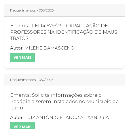
Requerimentos - 058/2025
Ementa: LEI 14.679/23 – CAPACITAÇÃO DE
PROFESSORES NA IDENTIFICAÇÃO DE MAUS
TRATOS.
Autor:
MILENE DAMASCENO
VER MAIS
Requerimentos - 057/2025
Ementa: Solicita informações sobre o
Pedágio a serem instalados no Município de
Itariri
Autor:
LUIZ ANTÔNIO FRANCO ALIXANDRIA
VER MAIS