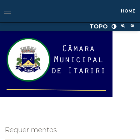
HOME
TOPO
Requerimentos