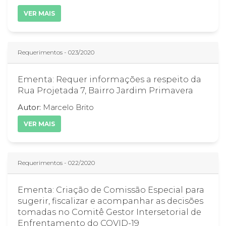
VER MAIS
Requerimentos - 023/2020
Ementa: Requer informações a respeito da
Rua Projetada 7, Bairro Jardim Primavera
Autor:
Marcelo Brito
VER MAIS
Requerimentos - 022/2020
Ementa: Criação de Comissão Especial para
sugerir, fiscalizar e acompanhar as decisões
tomadas no Comitê Gestor Intersetorial de
Enfrentamento do COVID-19