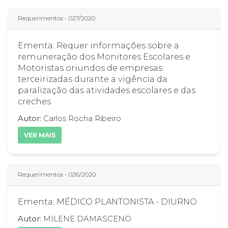
Requerimentos - 027/2020
Ementa: Requer informações sobre a
remuneração dos Monitores Escolares e
Motoristas oriundos de empresas
terceirizadas durante a vigência da
paralização das atividades escolares e das
creches
Autor:
Carlos Rocha Ribeiro
VER MAIS
Requerimentos - 026/2020
Ementa: MÉDICO PLANTONISTA - DIURNO
Autor:
MILENE DAMASCENO