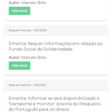
Autor:
Marcelo Brito
VER MAIS
Requerimentos - 014/2020
Ementa: Requer informações em relação ao
Fundo Social de Solidariedade
Autor:
Marcelo Brito
VER MAIS
Requerimentos - 013/2020
Ementa: Informar se será disponibilizado o
‘transporte e monitor’ piscina do Pesqueiro
do Português para os idosos