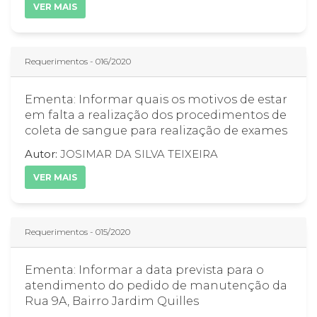
VER MAIS
Requerimentos - 016/2020
Ementa: Informar quais os motivos de estar
em falta a realização dos procedimentos de
coleta de sangue para realização de exames
Autor:
JOSIMAR DA SILVA TEIXEIRA
VER MAIS
Requerimentos - 015/2020
Ementa: Informar a data prevista para o
atendimento do pedido de manutenção da
Rua 9A, Bairro Jardim Quilles