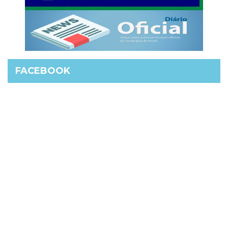
FACEBOOK