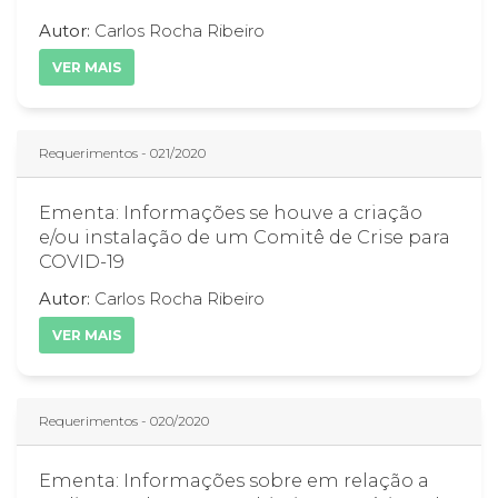
Autor:
Carlos Rocha Ribeiro
VER MAIS
Requerimentos - 021/2020
Ementa: Informações se houve a criação
e/ou instalação de um Comitê de Crise para
COVID-19
Autor:
Carlos Rocha Ribeiro
VER MAIS
Requerimentos - 020/2020
Ementa: Informações sobre em relação a