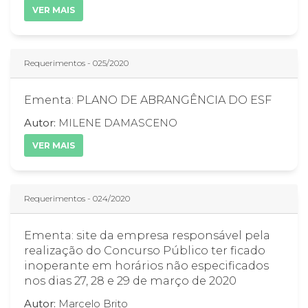
VER MAIS
Requerimentos - 025/2020
Ementa: PLANO DE ABRANGÊNCIA DO ESF
Autor:
MILENE DAMASCENO
VER MAIS
Requerimentos - 024/2020
Ementa: site da empresa responsável pela
realização do Concurso Público ter ficado
inoperante em horários não especificados
nos dias 27, 28 e 29 de março de 2020
Autor:
Marcelo Brito