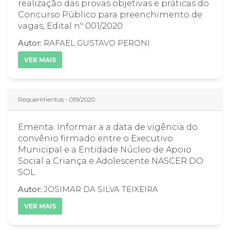
realização das provas objetivas e práticas do
Concurso Público para preenchimento de
vagas, Edital nº 001/2020
Autor:
RAFAEL GUSTAVO PERONI
VER MAIS
Requerimentos - 019/2020
Ementa: Informar a a data de vigência do
convênio firmado entre o Executivo
Municipal e a Entidade Núcleo de Apoio
Social a Criança e Adolescente NASCER DO
SOL
Autor:
JOSIMAR DA SILVA TEIXEIRA
VER MAIS