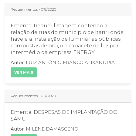
Requerimentos - 018/2020
Ementa: Requer listagem contendo a
relação de ruas do município de Itariri onde
haverá a instalação de luminárias públicas
compostas de braço e capacete de luz por
intermédio da empresa ENERGY
Autor:
LUIZ ANTÔNIO FRANCO ALIXANDRIA
VER MAIS
Requerimentos - 017/2020
Ementa: DESPESAS DE IMPLANTAÇÃO DO
SAMU
Autor:
MILENE DAMASCENO