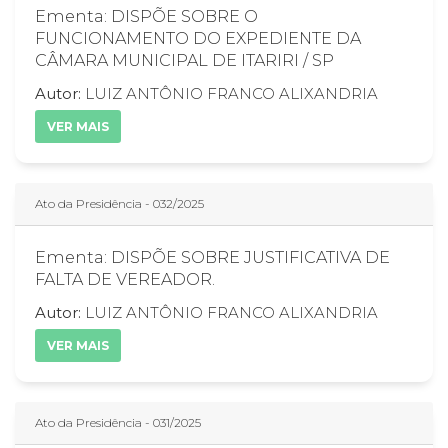
Ementa: DISPÕE SOBRE O
FUNCIONAMENTO DO EXPEDIENTE DA
CÂMARA MUNICIPAL DE ITARIRI / SP
Autor:
LUIZ ANTÔNIO FRANCO ALIXANDRIA
VER MAIS
Ato da Presidência - 032/2025
Ementa: DISPÕE SOBRE JUSTIFICATIVA DE
FALTA DE VEREADOR.
Autor:
LUIZ ANTÔNIO FRANCO ALIXANDRIA
VER MAIS
Ato da Presidência - 031/2025