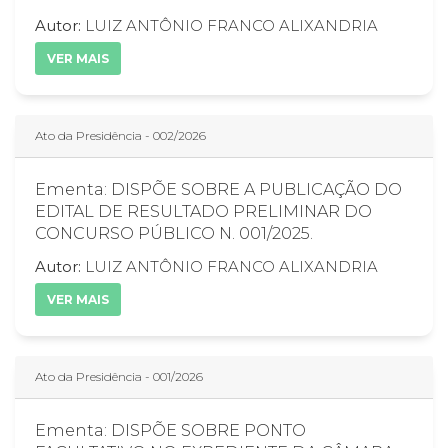
Autor:
LUIZ ANTÔNIO FRANCO ALIXANDRIA
VER MAIS
Ato da Presidência - 002/2026
Ementa: DISPÕE SOBRE A PUBLICAÇÃO DO
EDITAL DE RESULTADO PRELIMINAR DO
CONCURSO PÚBLICO N. 001/2025.
Autor:
LUIZ ANTÔNIO FRANCO ALIXANDRIA
VER MAIS
Ato da Presidência - 001/2026
Ementa: DISPÕE SOBRE PONTO