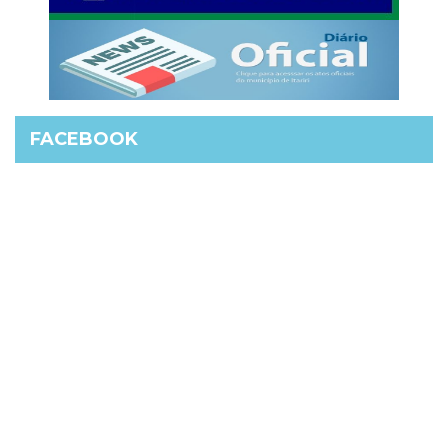
FACEBOOK