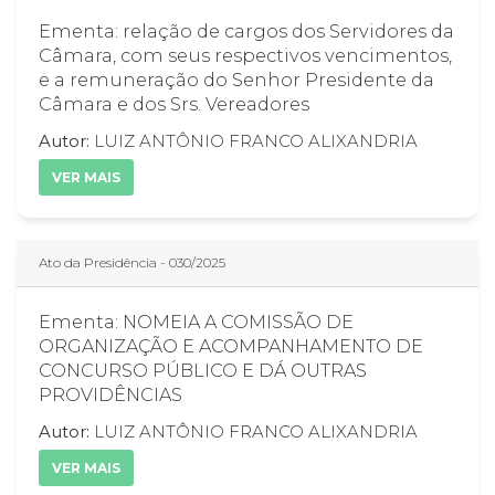
Ementa: relação de cargos dos Servidores da
Câmara, com seus respectivos vencimentos,
e a remuneração do Senhor Presidente da
Câmara e dos Srs. Vereadores
Autor:
LUIZ ANTÔNIO FRANCO ALIXANDRIA
VER MAIS
Ato da Presidência - 030/2025
Ementa: NOMEIA A COMISSÃO DE
ORGANIZAÇÃO E ACOMPANHAMENTO DE
CONCURSO PÚBLICO E DÁ OUTRAS
PROVIDÊNCIAS
Autor:
LUIZ ANTÔNIO FRANCO ALIXANDRIA
VER MAIS