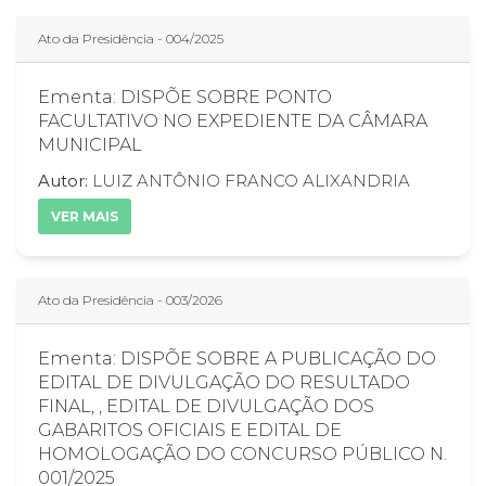
Ato da Presidência - 004/2025
Ementa: DISPÕE SOBRE PONTO
FACULTATIVO NO EXPEDIENTE DA CÂMARA
MUNICIPAL
Autor:
LUIZ ANTÔNIO FRANCO ALIXANDRIA
VER MAIS
Ato da Presidência - 003/2026
Ementa: DISPÕE SOBRE A PUBLICAÇÃO DO
EDITAL DE DIVULGAÇÃO DO RESULTADO
FINAL, , EDITAL DE DIVULGAÇÃO DOS
GABARITOS OFICIAIS E EDITAL DE
HOMOLOGAÇÃO DO CONCURSO PÚBLICO N.
001/2025