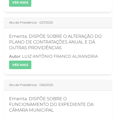
VER MAIS
Ato da Presidência - 027/2025
Ementa: DISPÕE SOBRE O ALTERAÇÃO DO
PLANO DE CONTRATAÇÕES ANUAL E DÁ
OUTRAS PROVIDÊNCIAS.
Autor:
LUIZ ANTÔNIO FRANCO ALIXANDRIA
VER MAIS
Ato da Presidência - 026/2025
Ementa: DISPÕE SOBRE O
FUNCIONAMENTO DO EXPEDIENTE DA
CÂMARA MUNICIPAL