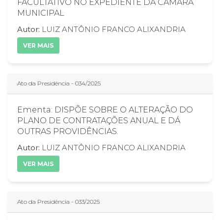
FACULTATIVO NO EXPEDIENTE DA CÂMARA
MUNICIPAL
Autor:
LUIZ ANTÔNIO FRANCO ALIXANDRIA
VER MAIS
Ato da Presidência - 034/2025
Ementa: DISPÕE SOBRE O ALTERAÇÃO DO
PLANO DE CONTRATAÇÕES ANUAL E DÁ
OUTRAS PROVIDÊNCIAS.
Autor:
LUIZ ANTÔNIO FRANCO ALIXANDRIA
VER MAIS
Ato da Presidência - 033/2025