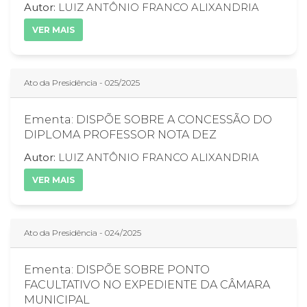
Autor:
LUIZ ANTÔNIO FRANCO ALIXANDRIA
VER MAIS
Ato da Presidência - 025/2025
Ementa: DISPÕE SOBRE A CONCESSÃO DO
DIPLOMA PROFESSOR NOTA DEZ
Autor:
LUIZ ANTÔNIO FRANCO ALIXANDRIA
VER MAIS
Ato da Presidência - 024/2025
Ementa: DISPÕE SOBRE PONTO
FACULTATIVO NO EXPEDIENTE DA CÂMARA
MUNICIPAL