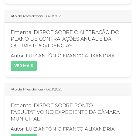
Ato da Presidência - 029/2025
Ementa: DISPÕE SOBRE O ALTERAÇÃO DO
PLANO DE CONTRATAÇÕES ANUAL E DÁ
OUTRAS PROVIDÊNCIAS.
Autor:
LUIZ ANTÔNIO FRANCO ALIXANDRIA
VER MAIS
Ato da Presidência - 028/2025
Ementa: DISPÕE SOBRE PONTO
FACULTATIVO NO EXPEDIENTE DA CÂMARA
MUNICIPAL.
Autor:
LUIZ ANTÔNIO FRANCO ALIXANDRIA