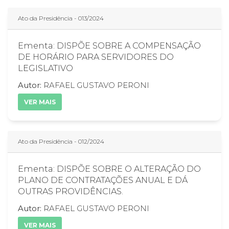
Ato da Presidência - 013/2024
Ementa: DISPÕE SOBRE A COMPENSAÇÃO
DE HORÁRIO PARA SERVIDORES DO
LEGISLATIVO
Autor:
RAFAEL GUSTAVO PERONI
VER MAIS
Ato da Presidência - 012/2024
Ementa: DISPÕE SOBRE O ALTERAÇÃO DO
PLANO DE CONTRATAÇÕES ANUAL E DÁ
OUTRAS PROVIDÊNCIAS.
Autor:
RAFAEL GUSTAVO PERONI
VER MAIS