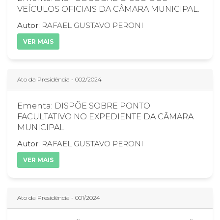
VEÍCULOS OFICIAIS DA CÂMARA MUNICIPAL.
Autor:
RAFAEL GUSTAVO PERONI
VER MAIS
Ato da Presidência - 002/2024
Ementa: DISPÕE SOBRE PONTO
FACULTATIVO NO EXPEDIENTE DA CÂMARA
MUNICIPAL
Autor:
RAFAEL GUSTAVO PERONI
VER MAIS
Ato da Presidência - 001/2024