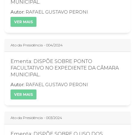
MUNICIPAL.
Autor:
RAFAEL GUSTAVO PERONI
VER MAIS
Ato da Presidência - 004/2024
Ementa: DISPÕE SOBRE PONTO
FACULTATIVO NO EXPEDIENTE DA CÂMARA
MUNICIPAL.
Autor:
RAFAEL GUSTAVO PERONI
VER MAIS
Ato da Presidência - 003/2024
Ementa: DISPÕE SOBRE O USO DOS