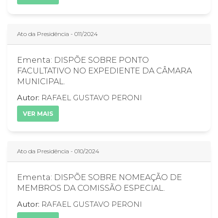
Ato da Presidência - 011/2024
Ementa: DISPÕE SOBRE PONTO
FACULTATIVO NO EXPEDIENTE DA CÂMARA
MUNICIPAL.
Autor:
RAFAEL GUSTAVO PERONI
VER MAIS
Ato da Presidência - 010/2024
Ementa: DISPÕE SOBRE NOMEAÇÃO DE
MEMBROS DA COMISSÃO ESPECIAL.
Autor:
RAFAEL GUSTAVO PERONI