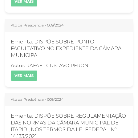
VER MAIS
Ato da Presidência - 009/2024
Ementa: DISPÕE SOBRE PONTO
FACULTATIVO NO EXPEDIENTE DA CÂMARA
MUNICIPAL.
Autor:
RAFAEL GUSTAVO PERONI
VER MAIS
Ato da Presidência - 008/2024
Ementa: DISPÕE SOBRE REGULAMENTAÇÃO
DAS NORMAS DA CÂMARA MUNICIPAL DE
ITARIRI, NOS TERMOS DA LEI FEDERAL Nº
14.133/2021