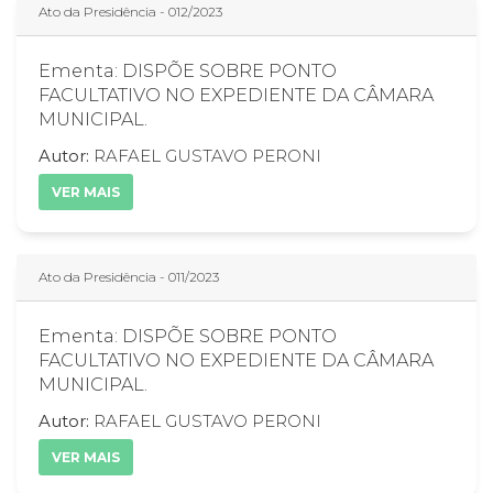
Ato da Presidência - 012/2023
Ementa: DISPÕE SOBRE PONTO
FACULTATIVO NO EXPEDIENTE DA CÂMARA
MUNICIPAL.
Autor:
RAFAEL GUSTAVO PERONI
VER MAIS
Ato da Presidência - 011/2023
Ementa: DISPÕE SOBRE PONTO
FACULTATIVO NO EXPEDIENTE DA CÂMARA
MUNICIPAL.
Autor:
RAFAEL GUSTAVO PERONI
VER MAIS