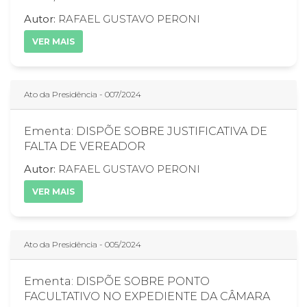
Autor:
RAFAEL GUSTAVO PERONI
VER MAIS
Ato da Presidência - 007/2024
Ementa: DISPÕE SOBRE JUSTIFICATIVA DE
FALTA DE VEREADOR
Autor:
RAFAEL GUSTAVO PERONI
VER MAIS
Ato da Presidência - 005/2024
Ementa: DISPÕE SOBRE PONTO
FACULTATIVO NO EXPEDIENTE DA CÂMARA