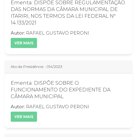
Ementa: DISPÕE SOBRE REGULAMENTAÇÃO
DAS NORMAS DA CÂMARA MUNICIPAL DE
ITARIRI, NOS TERMOS DA LEI FEDERAL Nº
14.133/2021
Autor:
RAFAEL GUSTAVO PERONI
VER MAIS
Ato da Presidência - 014/2023
Ementa: DISPÕE SOBRE O
FUNCIONAMENTO DO EXPEDIENTE DA
CÂMARA MUNICIPAL.
Autor:
RAFAEL GUSTAVO PERONI
VER MAIS