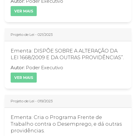
Autor:
Poder Executivo
VER MAIS
Projeto de Lei - 021/2023
Ementa: DISPÕE SOBRE A ALTERAÇÃO DA
LEI 1668/2009 E DA OUTRAS PROVIDÊNCIAS”.
Autor:
Poder Executivo
VER MAIS
Projeto de Lei - 019/2023
Ementa: Cria o Programa Frente de
Trabalho contra o Desemprego, e dá outras
providências.