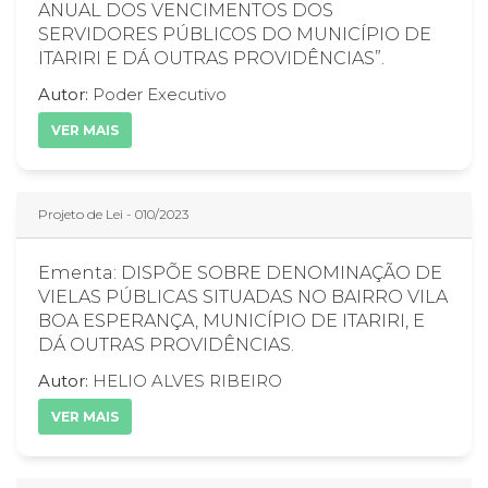
ANUAL DOS VENCIMENTOS DOS
SERVIDORES PÚBLICOS DO MUNICÍPIO DE
ITARIRI E DÁ OUTRAS PROVIDÊNCIAS”.
Autor:
Poder Executivo
VER MAIS
Projeto de Lei - 010/2023
Ementa: DISPÕE SOBRE DENOMINAÇÃO DE
VIELAS PÚBLICAS SITUADAS NO BAIRRO VILA
BOA ESPERANÇA, MUNICÍPIO DE ITARIRI, E
DÁ OUTRAS PROVIDÊNCIAS.
Autor:
HELIO ALVES RIBEIRO
VER MAIS