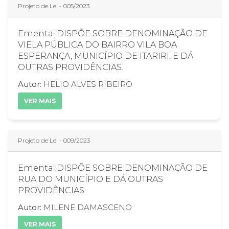
Projeto de Lei - 005/2023
Ementa: DISPÕE SOBRE DENOMINAÇÃO DE
VIELA PÚBLICA DO BAIRRO VILA BOA
ESPERANÇA, MUNICÍPIO DE ITARIRI, E DÁ
OUTRAS PROVIDÊNCIAS.
Autor:
HELIO ALVES RIBEIRO
VER MAIS
Projeto de Lei - 009/2023
Ementa: DISPÕE SOBRE DENOMINAÇÃO DE
RUA DO MUNICÍPIO E DÁ OUTRAS
PROVIDÊNCIAS
Autor:
MILENE DAMASCENO
VER MAIS