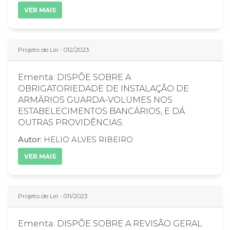
VER MAIS
Projeto de Lei - 012/2023
Ementa: DISPÕE SOBRE A
OBRIGATORIEDADE DE INSTALAÇÃO DE
ARMÁRIOS GUARDA-VOLUMES NOS
ESTABELECIMENTOS BANCÁRIOS, E DÁ
OUTRAS PROVIDÊNCIAS.
Autor:
HELIO ALVES RIBEIRO
VER MAIS
Projeto de Lei - 011/2023
Ementa: DISPÕE SOBRE A REVISÃO GERAL