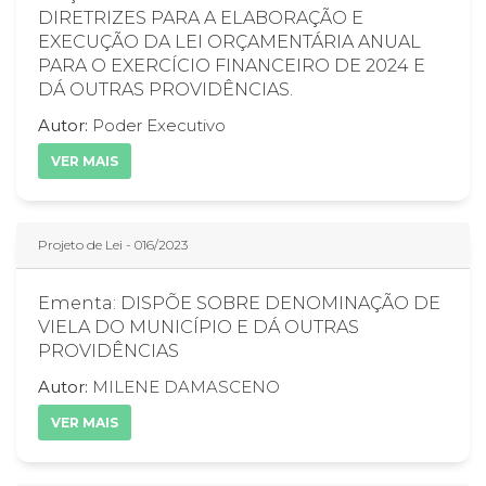
DIRETRIZES PARA A ELABORAÇÃO E
EXECUÇÃO DA LEI ORÇAMENTÁRIA ANUAL
PARA O EXERCÍCIO FINANCEIRO DE 2024 E
DÁ OUTRAS PROVIDÊNCIAS.
Autor:
Poder Executivo
VER MAIS
Projeto de Lei - 016/2023
Ementa: DISPÕE SOBRE DENOMINAÇÃO DE
VIELA DO MUNICÍPIO E DÁ OUTRAS
PROVIDÊNCIAS
Autor:
MILENE DAMASCENO
VER MAIS