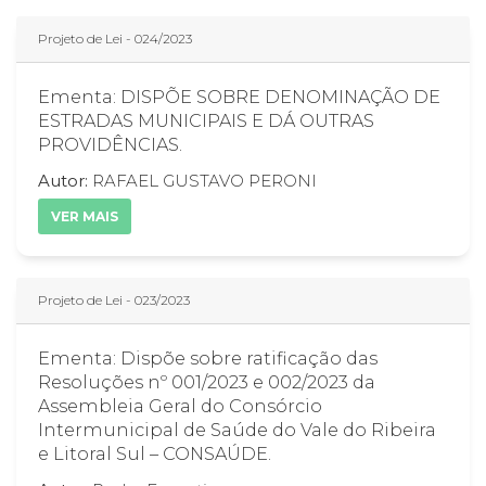
Projeto de Lei - 024/2023
Ementa: DISPÕE SOBRE DENOMINAÇÃO DE
ESTRADAS MUNICIPAIS E DÁ OUTRAS
PROVIDÊNCIAS.
Autor:
RAFAEL GUSTAVO PERONI
VER MAIS
Projeto de Lei - 023/2023
Ementa: Dispõe sobre ratificação das
Resoluções nº 001/2023 e 002/2023 da
Assembleia Geral do Consórcio
Intermunicipal de Saúde do Vale do Ribeira
e Litoral Sul – CONSAÚDE.