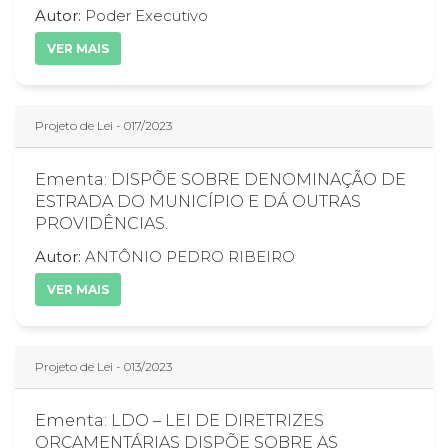
Autor:
Poder Executivo
VER MAIS
Projeto de Lei - 017/2023
Ementa: DISPÕE SOBRE DENOMINAÇÃO DE
ESTRADA DO MUNICÍPIO E DÁ OUTRAS
PROVIDÊNCIAS.
Autor:
ANTÔNIO PEDRO RIBEIRO
VER MAIS
Projeto de Lei - 013/2023
Ementa: LDO – LEI DE DIRETRIZES
ORÇAMENTÁRIAS DISPÕE SOBRE AS