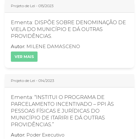
Projeto de Lei - 015/2023
Ementa: DISPÕE SOBRE DENOMINAÇÃO DE
VIELA DO MUNICÍPIO E DÁ OUTRAS
PROVIDÊNCIAS.
Autor:
MILENE DAMASCENO
VER MAIS
Projeto de Lei - 014/2023
Ementa: “INSTITUI O PROGRAMA DE
PARCELAMENTO INCENTIVADO – PPI ÀS
PESSOAS FÍSICAS E JURÍDICAS DO
MUNICÍPIO DE ITARIRI E DÁ OUTRAS
PROVIDÊNCIAS.”
Autor:
Poder Executivo