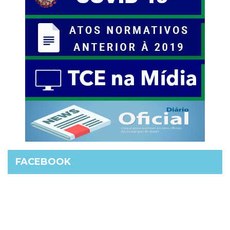
FACEBOOK